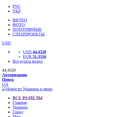
РУС
УКР
ВИДЕО
ФОТО
ПОПУЛЯРНЫЕ
СПЕЦПРОЕКТЫ
USD
USD
44.4320
EUR
51.3316
Все курсы валют
44.4320
Авторизация
Поиск
UA
ВСЕ РАЗДЕЛЫ
Главная
Украина
Город
Мир