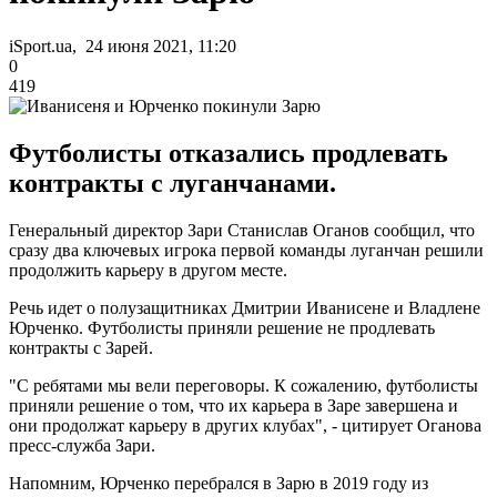
iSport.ua, 24 июня 2021, 11:20
0
419
Футболисты отказались продлевать
контракты с луганчанами.
Генеральный директор Зари Станислав Оганов сообщил, что
сразу два ключевых игрока первой команды луганчан решили
продолжить карьеру в другом месте.
Речь идет о полузащитниках Дмитрии Иванисене и Владлене
Юрченко. Футболисты приняли решение не продлевать
контракты с Зарей.
"С ребятами мы вели переговоры. К сожалению, футболисты
приняли решение о том, что их карьера в Заре завершена и
они продолжат карьеру в других клубах", - цитирует Оганова
пресс-служба Зари.
Напомним, Юрченко перебрался в Зарю в 2019 году из