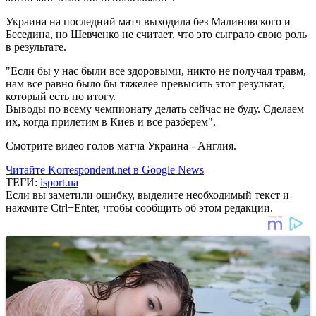
Украина на последний матч выходила без Малиновского и
Беседина, но Шевченко не считает, что это сыграло свою роль
в результате.
"Если бы у нас были все здоровыми, никто не получал травм,
нам все равно было бы тяжелее превысить этот результат,
который есть по итогу.
Выводы по всему чемпионату делать сейчас не буду. Сделаем
их, когда прилетим в Киев и все разберем".
Смотрите видео голов матча Украина - Англия.
Читайте Korrespondent.net в Google News
ТЕГИ:
isport.ua
Если вы заметили ошибку, выделите необходимый текст и
нажмите Ctrl+Enter, чтобы сообщить об этом редакции.