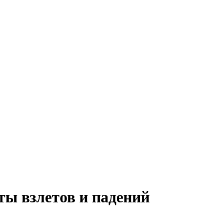
ты взлетов и падений