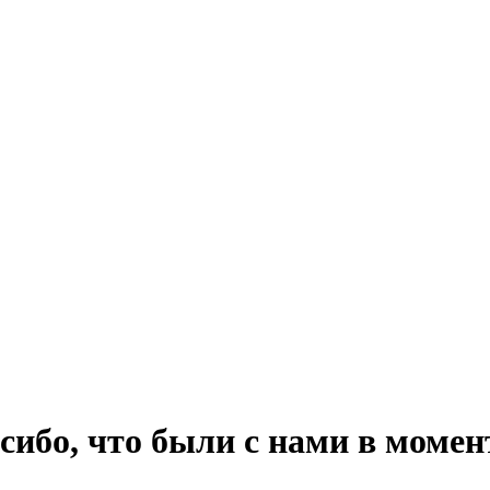
ибо, что были с нами в момен