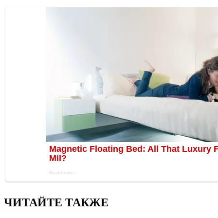
ЧИТАЙТЕ ТАКЖЕ