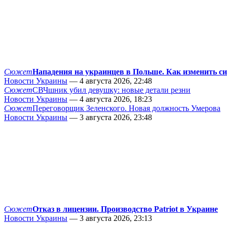
Сюжет
Нападения на украинцев в Польше. Как изменить с
Новости Украины
— 4 августа 2026, 22:48
Сюжет
СВЧшник убил девушку: новые детали резни
Новости Украины
— 4 августа 2026, 18:23
Сюжет
Переговорщик Зеленского. Новая должность Умерова
Новости Украины
— 3 августа 2026, 23:48
Сюжет
Отказ в лицензии. Производство Patriot в Украине
Новости Украины
— 3 августа 2026, 23:13