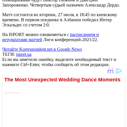
Запороженко. Четвертым судьей назначен Александр Дердо.
Матч состоится во вторник, 27 июля, в 18:45 по киевскому
времени. В первом поединке в Албании победил Интер
Эскальдес со счетом 2:0.
На ISPORT можно ознакомиться с
расписанием и
результатами матчей
Лиги конференций-2021/22.
Читайте Korrespondent.net в Google News
ТЕГИ:
isport.ua
Если вы заметили ошибку, выделите необходимый текст и
нажмите Ctrl+Enter, чтобы сообщить об этом редакции.