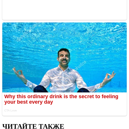
ЧИТАЙТЕ ТАКЖЕ