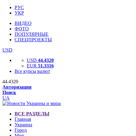
РУС
УКР
ВИДЕО
ФОТО
ПОПУЛЯРНЫЕ
СПЕЦПРОЕКТЫ
USD
USD
44.4320
EUR
51.3316
Все курсы валют
44.4320
Авторизация
Поиск
UA
ВСЕ РАЗДЕЛЫ
Главная
Украина
Город
Мир