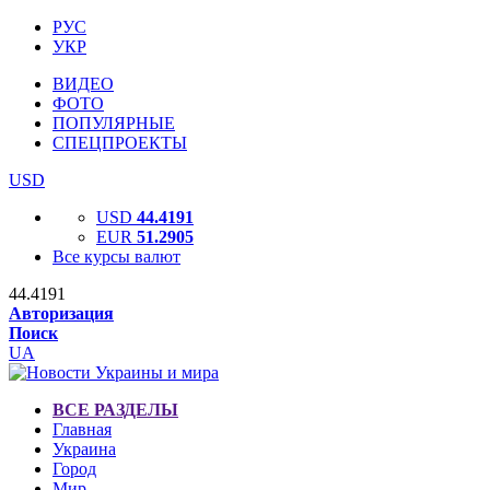
РУС
УКР
ВИДЕО
ФОТО
ПОПУЛЯРНЫЕ
СПЕЦПРОЕКТЫ
USD
USD
44.4191
EUR
51.2905
Все курсы валют
44.4191
Авторизация
Поиск
UA
ВСЕ РАЗДЕЛЫ
Главная
Украина
Город
Мир