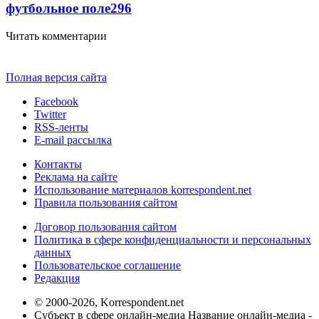
футбольное поле
296
Читать комментарии
Полная версия сайта
Facebook
Twitter
RSS-ленты
E-mail рассылка
Контакты
Реклама на сайте
Использование материалов korrespondent.net
Правила пользования сайтом
Договор пользования сайтом
Политика в сфере конфиденциальности и персональных
данных
Пользовательское соглашение
Редакция
© 2000-2026, Korrespondent.net
Субъект в сфере онлайн-медиа Название онлайн-медиа -