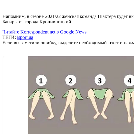
Напомним, в сезоне-2021/22 женская команда Шахтера будет вы
Багиры из города Кропивницкий.
Читайте Korrespondent.net в Google News
ТЕГИ:
isport.ua
Если вы заметили ошибку, выделите необходимый текст и нажми