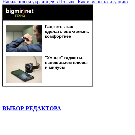
Нападения на украинцев в Польше. Как изменить ситуацию
ВЫБОР РЕДАКТОРА