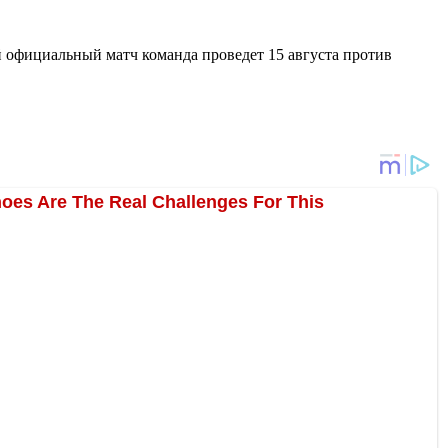
й официальный матч команда проведет 15 августа против