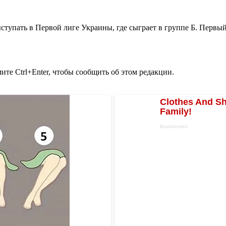
ступать в Первой лиге Украины, где сыграет в группе Б. Первы
те Ctrl+Enter, чтобы сообщить об этом редакции.