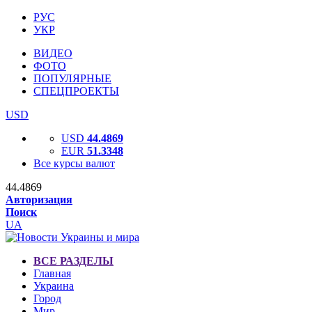
РУС
УКР
ВИДЕО
ФОТО
ПОПУЛЯРНЫЕ
СПЕЦПРОЕКТЫ
USD
USD
44.4869
EUR
51.3348
Все курсы валют
44.4869
Авторизация
Поиск
UA
ВСЕ РАЗДЕЛЫ
Главная
Украина
Город
Мир