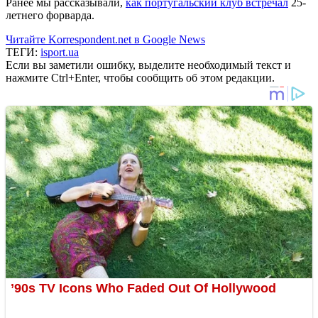
Ранее мы рассказывали,
как португальский клуб встречал
25-
летнего форварда.
Читайте Korrespondent.net в Google News
ТЕГИ:
isport.ua
Если вы заметили ошибку, выделите необходимый текст и
нажмите Ctrl+Enter, чтобы сообщить об этом редакции.