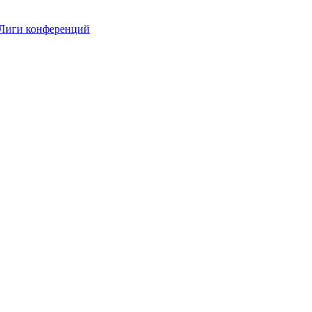
 Лиги конференций