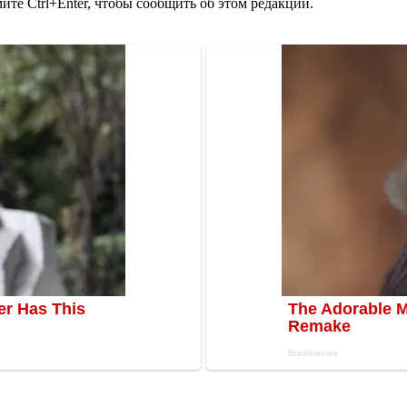
те Ctrl+Enter, чтобы сообщить об этом редакции.