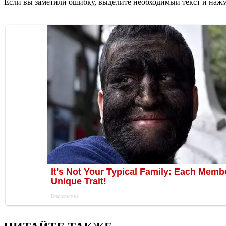
Если вы заметили ошибку, выделите необходимый текст и нажми