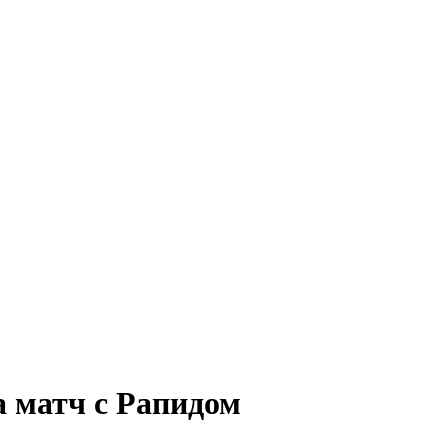
а матч с Рапидом