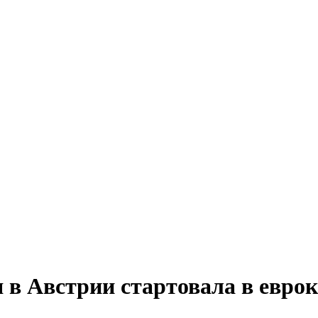
 в Австрии стартовала в евро