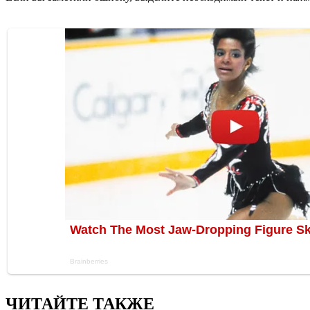
ЧИТАЙТЕ ТАКЖЕ