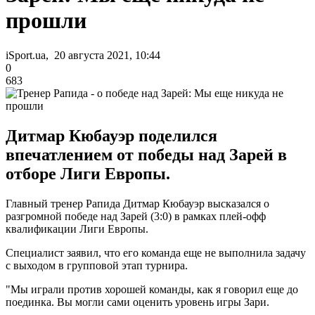
прошли
iSport.ua, 20 августа 2021, 10:44
0
683
Дитмар Кюбауэр поделился
впечатлением от победы над Зарей в
отборе Лиги Европы.
Главный тренер Рапида Дитмар Кюбауэр высказался о
разгромной победе над Зарей (3:0) в рамках плей-офф
квалификации Лиги Европы.
Специалист заявил, что его команда еще не выполнила задачу
с выходом в групповой этап турнира.
"Мы играли против хорошей команды, как я говорил еще до
поединка. Вы могли сами оценить уровень игры Зари.