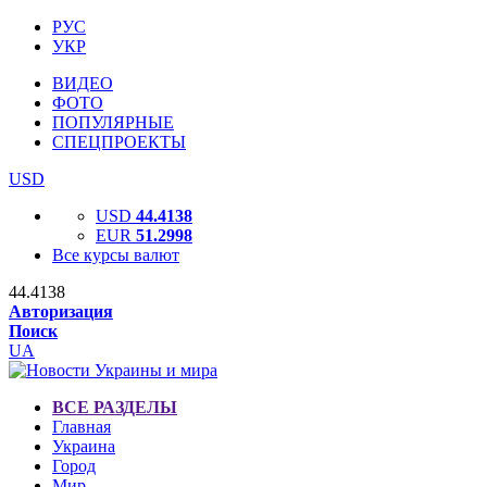
РУС
УКР
ВИДЕО
ФОТО
ПОПУЛЯРНЫЕ
СПЕЦПРОЕКТЫ
USD
USD
44.4138
EUR
51.2998
Все курсы валют
44.4138
Авторизация
Поиск
UA
ВСЕ РАЗДЕЛЫ
Главная
Украина
Город
Мир