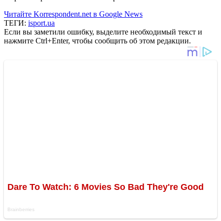
Читайте Korrespondent.net в Google News
ТЕГИ:
isport.ua
Если вы заметили ошибку, выделите необходимый текст и
нажмите Ctrl+Enter, чтобы сообщить об этом редакции.