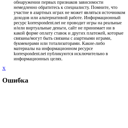
обнаружении первых признаков зависимости
немедленно обратитесь к специалисту. Помните, что
участие в азартных играх не может являться источником
доходов или альтернативой работе. Информационный
ресурс korrespondent.net не проводит игры на реальные
и/или виртуальные деньги, сайт не принимает ни в
какой форме оплату ставок и других платежей, которые
связаны/могут быть связаны с азартными играми,
букмекерами или тотализаторами. Какие-либо
материалы на информационном ресурсе
korrespondent.net публикуются исключительно в
информационных целях.
X
Ошибка