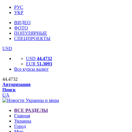
РУС
УКР
ВИДЕО
ФОТО
ПОПУЛЯРНЫЕ
СПЕЦПРОЕКТЫ
USD
USD
44.4732
EUR
51.3093
Все курсы валют
44.4732
Авторизация
Поиск
UA
ВСЕ РАЗДЕЛЫ
Главная
Украина
Город
Мир