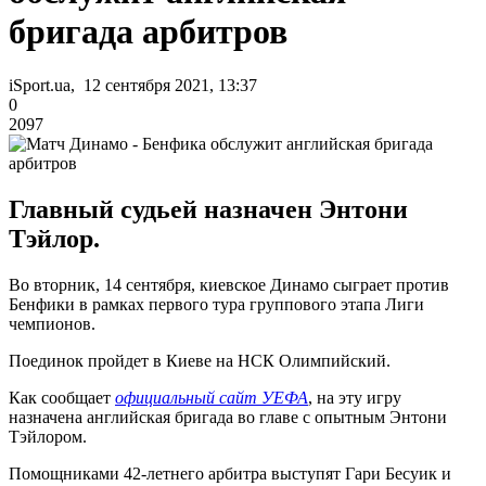
бригада арбитров
iSport.ua, 12 сентября 2021, 13:37
0
2097
Главный судьей назначен Энтони
Тэйлор.
Во вторник, 14 сентября, киевское Динамо сыграет против
Бенфики в рамках первого тура группового этапа Лиги
чемпионов.
Поединок пройдет в Киеве на НСК Олимпийский.
Как сообщает
официальный сайт УЕФА
, на эту игру
назначена английская бригада во главе с опытным Энтони
Тэйлором.
Помощниками 42-летнего арбитра выступят Гари Бесуик и