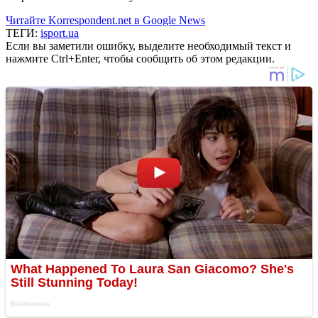
Читайте Korrespondent.net в Google News
ТЕГИ:
isport.ua
Если вы заметили ошибку, выделите необходимый текст и
нажмите Ctrl+Enter, чтобы сообщить об этом редакции.