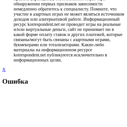
обнаружении первых признаков зависимости
немедленно обратитесь к специалисту. Помните, что
участие в азартных играх не может являться источником
доходов или альтернативой работе. Информационный
ресурс korrespondent.net не проводит игры на реальные
и/или виртуальные деньги, сайт не принимает ни в
какой форме оплату ставок и других платежей, которые
связаны/могут быть связаны с азартными играми,
букмекерами или тотализаторами. Какие-либо
материалы на информационном ресурсе
korrespondent.net публикуются исключительно в
информационных целях.
X
Ошибка