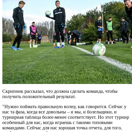
Скрипник рассказал, что должна сделать команда, чтобы
получить положительный результат.
"Нужно поймать правильную волну, как говорится. Сейчас у
нас та фаза, когда все довольны – и мы, и болельщики, и
турнирная таблица более-менее соответствует. Но этот турнир
особенный для нас, когда играешь с такими топовыми
командами. Сейчас для нас хорошая точка отчета, для того,