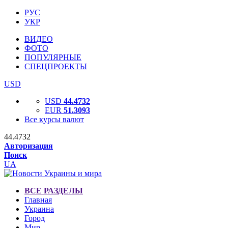
РУС
УКР
ВИДЕО
ФОТО
ПОПУЛЯРНЫЕ
СПЕЦПРОЕКТЫ
USD
USD
44.4732
EUR
51.3093
Все курсы валют
44.4732
Авторизация
Поиск
UA
ВСЕ РАЗДЕЛЫ
Главная
Украина
Город
Мир