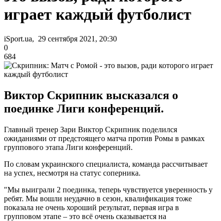
играет каждый футболист
iSport.ua, 29 сентября 2021, 20:30
0
684
Виктор Скрипник высказался о
поединке Лиги конференций.
Главный тренер Зари Виктор Скрипник поделился
ожиданиями от предстоящего матча против Ромы в рамках
группового этапа Лиги конференций.
По словам украинского специалиста, команда рассчитывает
на успех, несмотря на статус соперника.
"Мы выиграли 2 поединка, теперь чувствуется уверенность у
ребят. Мы вошли неудачно в сезон, квалификация тоже
показала не очень хороший результат, первая игра в
групповом этапе – это всё очень сказывается на