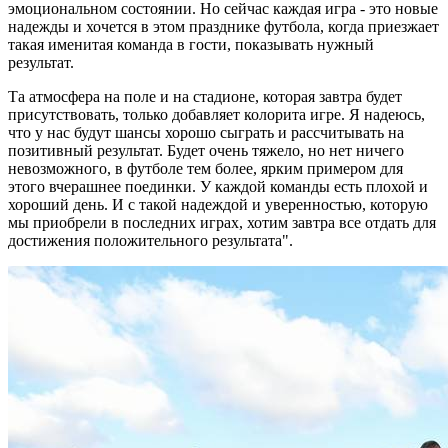
эмоциональном состоянии. Но сейчас каждая игра - это новые
надежды и хочется в этом празднике футбола, когда приезжает
такая именитая команда в гости, показывать нужный
результат.
Та атмосфера на поле и на стадионе, которая завтра будет
присутствовать, только добавляет колорита игре. Я надеюсь,
что у нас будут шансы хорошо сыграть и рассчитывать на
позитивный результат. Будет очень тяжело, но нет ничего
невозможного, в футболе тем более, ярким примером для
этого вчерашнее поединки. У каждой команды есть плохой и
хороший день. И с такой надеждой и уверенностью, которую
мы приобрели в последних играх, хотим завтра все отдать для
достижения положительного результата".