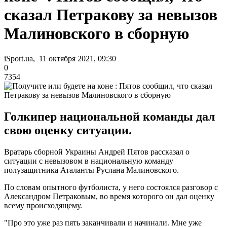
сказал Петракову за невызов
Малиновского в сборную
iSport.ua, 11 октября 2021, 09:30
0
7354
Голкипер национальной команды дал
свою оценку ситуации.
Вратарь сборной Украины Андрей Пятов рассказал о
ситуации с невызовом в национальную команду
полузащитника Аталанты Руслана Малиновского.
По словам опытного футболиста, у него состоялся разговор с
Александром Петраковым, во время которого он дал оценку
всему происходящему.
"Про это уже раз пять заканчивали и начинали. Мне уже