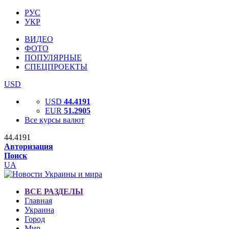
РУС
УКР
ВИДЕО
ФОТО
ПОПУЛЯРНЫЕ
СПЕЦПРОЕКТЫ
USD
USD
44.4191
EUR
51.2905
Все курсы валют
44.4191
Авторизация
Поиск
UA
ВСЕ РАЗДЕЛЫ
Главная
Украина
Город
Мир