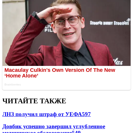
ЧИТАЙТЕ ТАКЖЕ
ЛНЗ получил штраф от УЕФА
597
Довбик успешно завершил углубленное
медицинское обследование
549