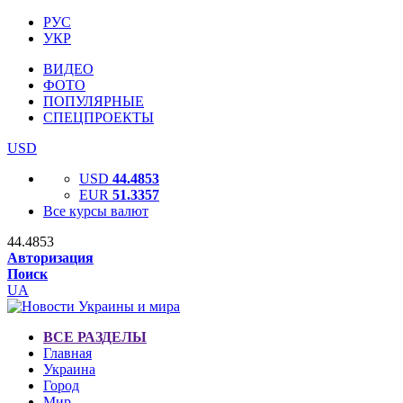
РУС
УКР
ВИДЕО
ФОТО
ПОПУЛЯРНЫЕ
СПЕЦПРОЕКТЫ
USD
USD
44.4853
EUR
51.3357
Все курсы валют
44.4853
Авторизация
Поиск
UA
ВСЕ РАЗДЕЛЫ
Главная
Украина
Город
Мир