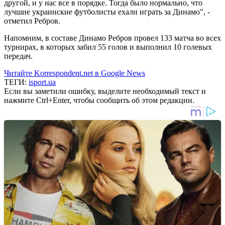
другой, и у нас все в порядке. Тогда было нормально, что
лучшие украинские футболисты ехали играть за Динамо", -
отметил Ребров.
Напомним, в составе Динамо Ребров провел 133 матча во всех
турнирах, в которых забил 55 голов и выполнил 10 голевых
передач.
Читайте Korrespondent.net в Google News
ТЕГИ:
isport.ua
Если вы заметили ошибку, выделите необходимый текст и
нажмите Ctrl+Enter, чтобы сообщить об этом редакции.