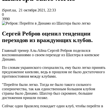
iSport.ua, 21 октября 2021, 22:33
0
3990
Сергей Ребров оценил тенденции
переходов из враждующих клубов.
Главный тренер Аль-Айна Сергей Ребров поделился
воспоминаниями о своем переходе из Шахтера в киевское
Динамо.
По словам украинского специалиста, ему было легко принять
предложение киевлян, ведь в прошлом не было достаточного
противостояния между клубами.
"Перейти были легко. Тогда не было такого сильного
соперничества, так как единственным большим клубом
страны было Динамо. Шахтер был скромнее, большие
достижения пришли позже.
Сейчас один бразилец покидает один клуб, чтобы перейти в