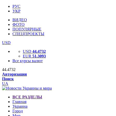
РУС
УКР
ВИДЕО
ФОТО
ПОПУЛЯРНЫЕ
СПЕЦПРОЕКТЫ
USD
USD
44.4732
EUR
51.3093
Все курсы валют
44.4732
Авторизация
Поиск
UA
ВСЕ РАЗДЕЛЫ
Главная
Украина
Город
Мир