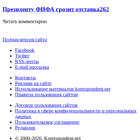
Президенту ФИФА грозит отставка
262
Читать комментарии
Полная версия сайта
Facebook
Twitter
RSS-ленты
E-mail рассылка
Контакты
Реклама на сайте
Использование материалов korrespondent.net
Правила пользования сайтом
Договор пользования сайтом
Политика в сфере конфиденциальности и персональных
данных
Пользовательское соглашение
Редакция
© 2000-2026, Korrespondent.net