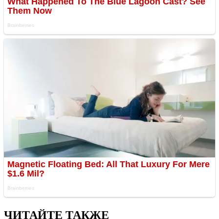
ЧИТАЙТЕ ТАКЖЕ