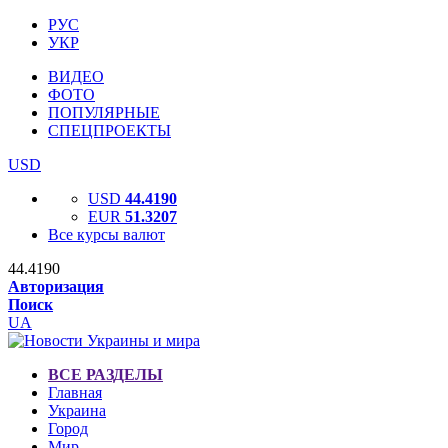
РУС
УКР
ВИДЕО
ФОТО
ПОПУЛЯРНЫЕ
СПЕЦПРОЕКТЫ
USD
USD
44.4190
EUR
51.3207
Все курсы валют
44.4190
Авторизация
Поиск
UA
ВСЕ РАЗДЕЛЫ
Главная
Украина
Город
Мир