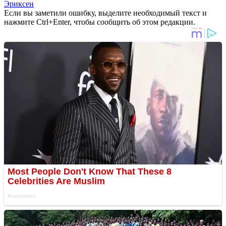
Эриксен
Если вы заметили ошибку, выделите необходимый текст и
нажмите Ctrl+Enter, чтобы сообщить об этом редакции.