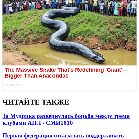
ЧИТАЙТЕ ТАКЖЕ
За Мудрика развернулась борьба между тремя
клубами АПЛ - СМИ
1010
Первая федерация отказалась поддерживать