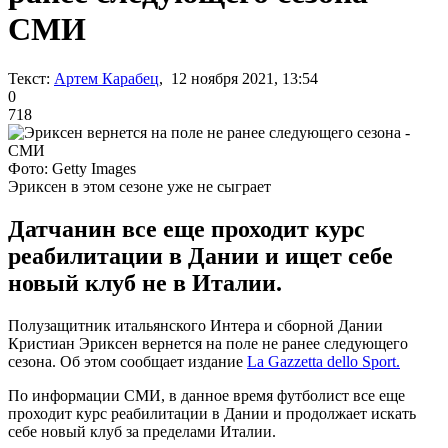
СМИ
Текст:
Артем Карабец
, 12 ноября 2021, 13:54
0
718
Фото: Getty Images
Эриксен в этом сезоне уже не сыграет
Датчанин все еще проходит курс
реабилитации в Дании и ищет себе
новый клуб не в Италии.
Полузащитник итальянского Интера и сборной Дании
Кристиан Эриксен вернется на поле не ранее следующего
сезона. Об этом сообщает издание
La Gazzetta dello Sport.
По информации СМИ, в данное время футболист все еще
проходит курс реабилитации в Дании и продолжает искать
себе новый клуб за пределами Италии.