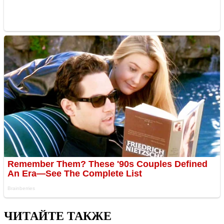
ЧИТАЙТЕ ТАКЖЕ