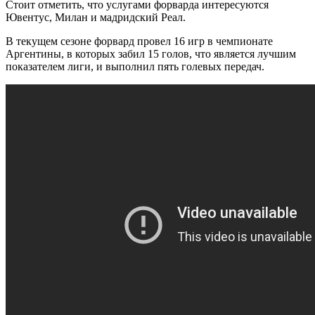
Стоит отметить, что услугами форварда интересуются
Ювентус, Милан и мадридский Реал.
В текущем сезоне форвард провел 16 игр в чемпионате
Аргентины, в которых забил 15 голов, что является лучшим
показателем лиги, и выполнил пять голевых передач.