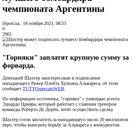
чемпионата Аргентины
iSport.ua, 18 ноября 2021, 08:55
0
2901
"Горняки" заплатят крупную сумму за
форварда.
Донецкий Шахтер заинтересован в подписании
нападающего Ривер Плейта Хулиана Альвареса, об этом
сообщает
TUTTOmercatoWEB
.
По информации источника, "горняки" с помощью агента
Эдоардо Црняра, который работает с главным тренером
команды Роберто Де Дерби, хотят осуществить сделку.
Шахтер готов заплатить за нападающего около 20 миллионов
евро, чтобы выиграть борьбу за Альвареса у конкурентов.