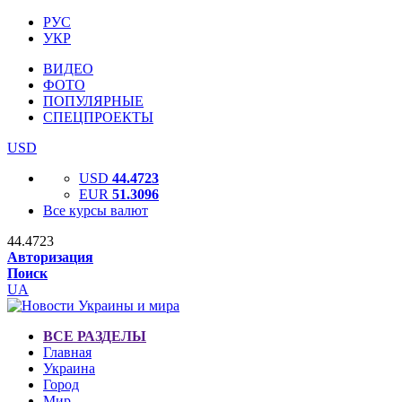
РУС
УКР
ВИДЕО
ФОТО
ПОПУЛЯРНЫЕ
СПЕЦПРОЕКТЫ
USD
USD
44.4723
EUR
51.3096
Все курсы валют
44.4723
Авторизация
Поиск
UA
ВСЕ РАЗДЕЛЫ
Главная
Украина
Город
Мир