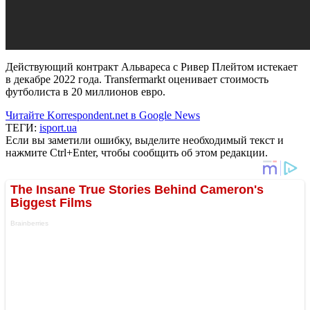
Действующий контракт Альвареса с Ривер Плейтом истекает
в декабре 2022 года. Transfermarkt оценивает стоимость
футболиста в 20 миллионов евро.
Читайте Korrespondent.net в Google News
ТЕГИ:
isport.ua
Если вы заметили ошибку, выделите необходимый текст и
нажмите Ctrl+Enter, чтобы сообщить об этом редакции.