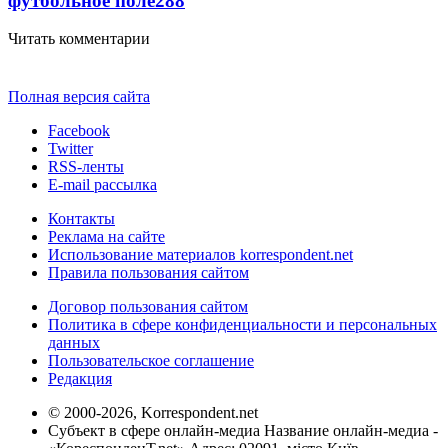
футбольное поле
288
Читать комментарии
Полная версия сайта
Facebook
Twitter
RSS-ленты
E-mail рассылка
Контакты
Реклама на сайте
Использование материалов korrespondent.net
Правила пользования сайтом
Договор пользования сайтом
Политика в сфере конфиденциальности и персональных
данных
Пользовательское соглашение
Редакция
© 2000-2026, Korrespondent.net
Субъект в сфере онлайн-медиа Название онлайн-медиа -