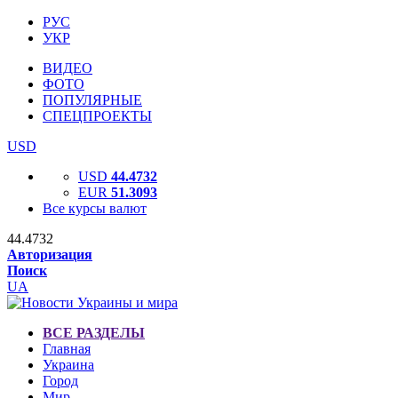
РУС
УКР
ВИДЕО
ФОТО
ПОПУЛЯРНЫЕ
СПЕЦПРОЕКТЫ
USD
USD
44.4732
EUR
51.3093
Все курсы валют
44.4732
Авторизация
Поиск
UA
ВСЕ РАЗДЕЛЫ
Главная
Украина
Город
Мир