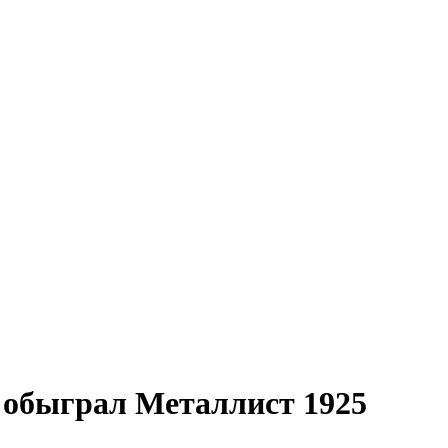
 обыграл Металлист 1925