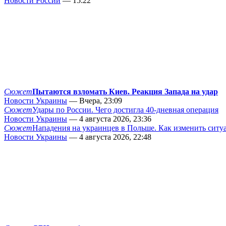
Новости России
— 15:22
Сюжет
Пытаются взломать Киев. Реакция Запада на удар
Новости Украины
— Вчера, 23:09
Сюжет
Удары по России. Чего достигла 40-дневная операция
Новости Украины
— 4 августа 2026, 23:36
Сюжет
Нападения на украинцев в Польше. Как изменить сит
Новости Украины
— 4 августа 2026, 22:48