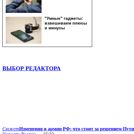
ВЫБОР РЕДАКТОРА
Сюжет
Изменения в армии РФ: что стоит за решением Пут