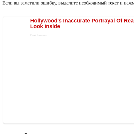
Если вы заметили ошибку, выделите необходимый текст и нажми