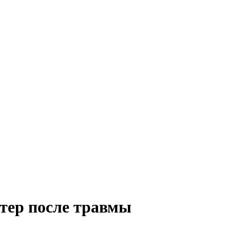
тер после травмы