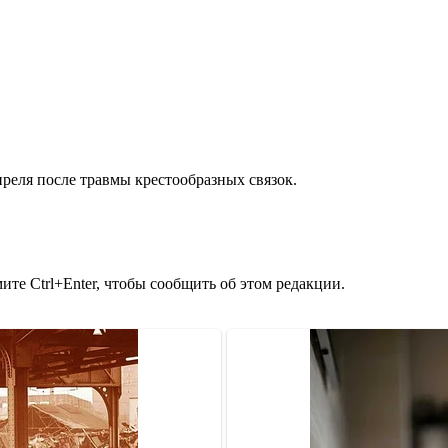
преля после травмы крестообразных связок.
те Ctrl+Enter, чтобы сообщить об этом редакции.