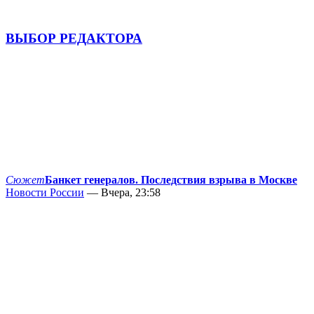
ВЫБОР РЕДАКТОРА
Сюжет
Банкет генералов. Последствия взрыва в Москве
Новости России
— Вчера, 23:58