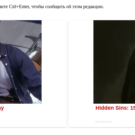
те Ctrl+Enter, чтобы сообщить об этом редакции.