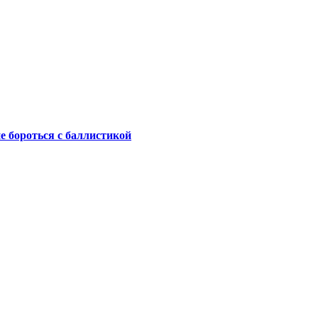
не бороться с баллистикой