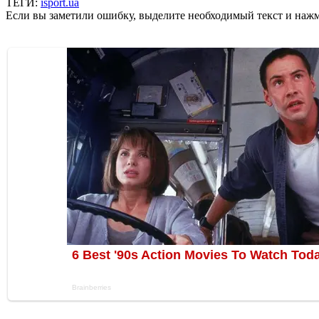
ТЕГИ:
isport.ua
Если вы заметили ошибку, выделите необходимый текст и нажми