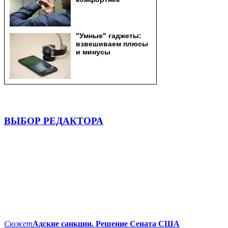
ВЫБОР РЕДАКТОРА
Сюжет
Адские санкции. Решение Сената США