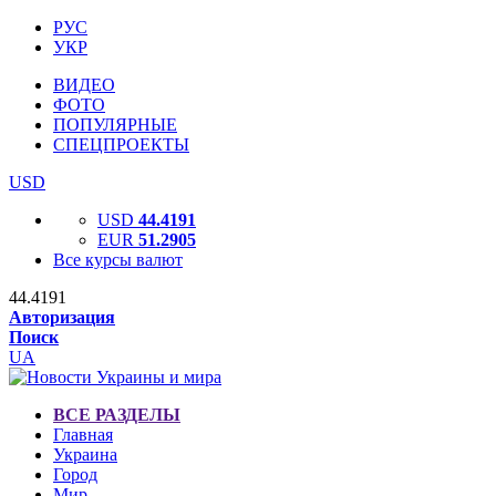
РУС
УКР
ВИДЕО
ФОТО
ПОПУЛЯРНЫЕ
СПЕЦПРОЕКТЫ
USD
USD
44.4191
EUR
51.2905
Все курсы валют
44.4191
Авторизация
Поиск
UA
ВСЕ РАЗДЕЛЫ
Главная
Украина
Город
Мир