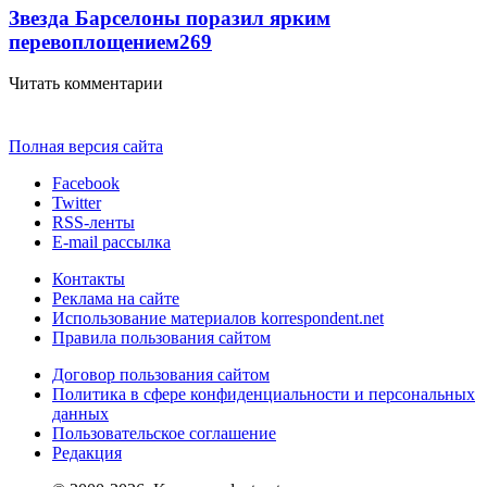
Звезда Барселоны поразил ярким
перевоплощением
269
Читать комментарии
Полная версия сайта
Facebook
Twitter
RSS-ленты
E-mail рассылка
Контакты
Реклама на сайте
Использование материалов korrespondent.net
Правила пользования сайтом
Договор пользования сайтом
Политика в сфере конфиденциальности и персональных
данных
Пользовательское соглашение
Редакция