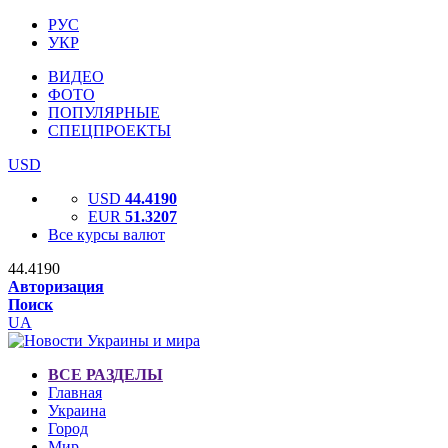
РУС
УКР
ВИДЕО
ФОТО
ПОПУЛЯРНЫЕ
СПЕЦПРОЕКТЫ
USD
USD
44.4190
EUR
51.3207
Все курсы валют
44.4190
Авторизация
Поиск
UA
ВСЕ РАЗДЕЛЫ
Главная
Украина
Город
Мир