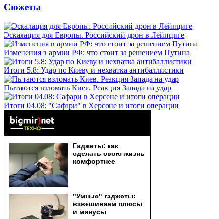
Сюжеты
Эскалация для Европы. Российский дрон в Лейпциге
Изменения в армии РФ: что стоит за решением Путина
Итоги 5.8: Удар по Киеву и нехватка антибаллистики
Пытаются взломать Киев. Реакция Запада на удар
Итоги 04.08: "Сафари" в Херсоне и итоги операции