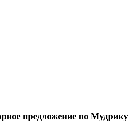
орное предложение по Мудрику