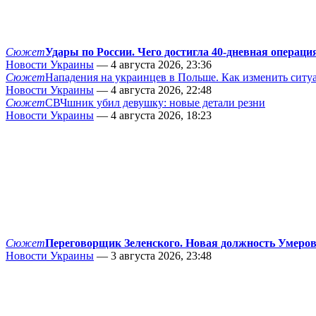
Сюжет
Удары по России. Чего достигла 40-дневная операци
Новости Украины
— 4 августа 2026, 23:36
Сюжет
Нападения на украинцев в Польше. Как изменить сит
Новости Украины
— 4 августа 2026, 22:48
Сюжет
СВЧшник убил девушку: новые детали резни
Новости Украины
— 4 августа 2026, 18:23
Сюжет
Переговорщик Зеленского. Новая должность Умеро
Новости Украины
— 3 августа 2026, 23:48