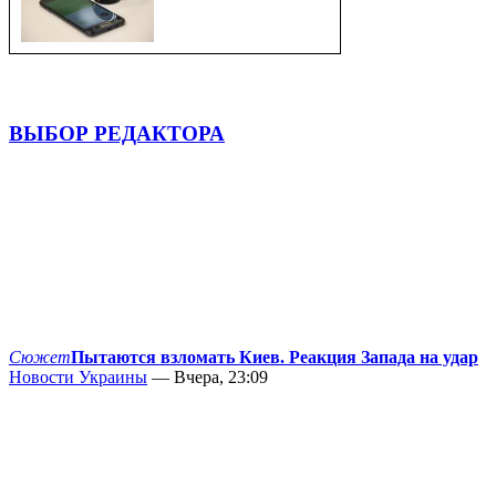
ВЫБОР РЕДАКТОРА
Сюжет
Пытаются взломать Киев. Реакция Запада на удар
Новости Украины
— Вчера, 23:09