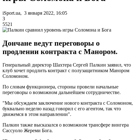
iSport.ua, 3 января 2022, 16:05
3
5521
Дончане ведут переговоры о
продлении контракта с Манором.
Генеральный директор Шахтера Сергей Палкин заявил, что
клуб хочет продлить контракт с полузащитником Манором
Соломоном.
По словам функционера, стороны провели начальные
переговоры о возможном дальнейшем сотрудничестве.
"Мы обсуждаем заключение нового контракта с Соломоном,
буквально неделю назад говорил с его агентом, так что
движемся в этом направлении".
Палкин также высказался о возможном трансфере вингера
Сассуоло Жереми Бога.