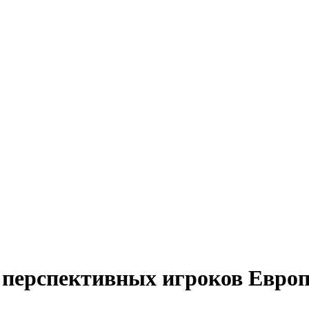
х перспективных игроков Евро