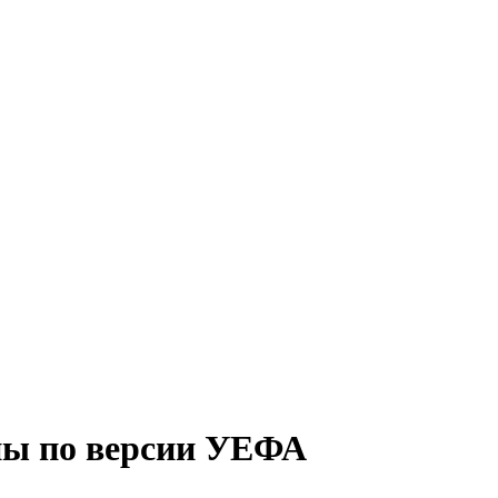
пы по версии УЕФА