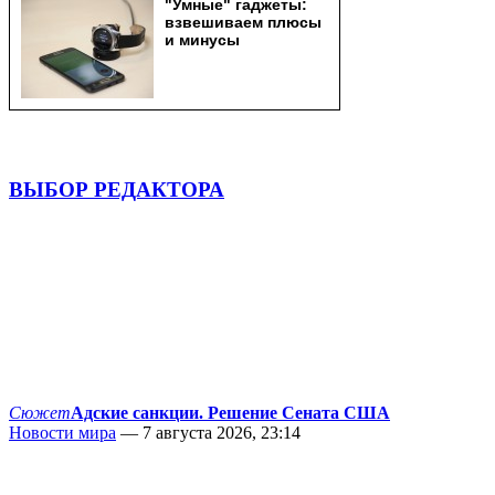
ВЫБОР РЕДАКТОРА
Сюжет
Адские санкции. Решение Сената США
Новости мира
— 7 августа 2026, 23:14