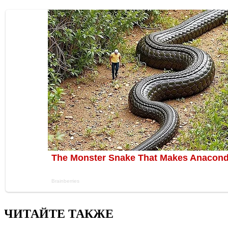
ЧИТАЙТЕ ТАКЖЕ