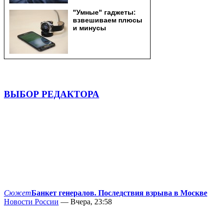
ВЫБОР РЕДАКТОРА
Сюжет
Банкет генералов. Последствия взрыва в Москве
Новости России
— Вчера, 23:58