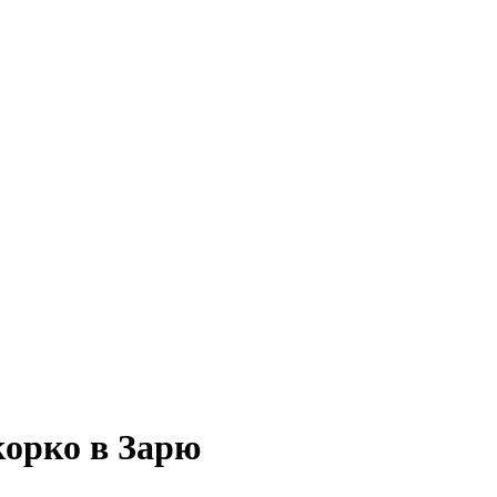
корко в Зарю