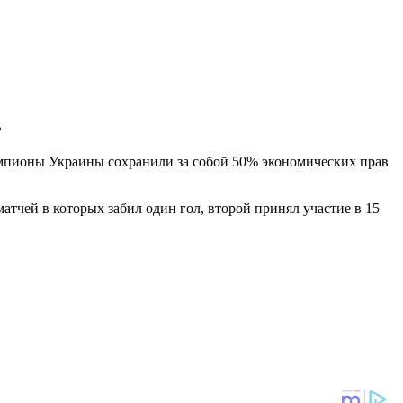
.
мпионы Украины сохранили за собой 50% экономических прав
атчей в которых забил один гол, второй принял участие в 15