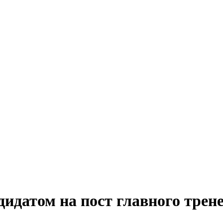
идатом на пост главного трен