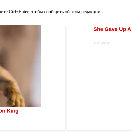
те Ctrl+Enter, чтобы сообщить об этом редакции.