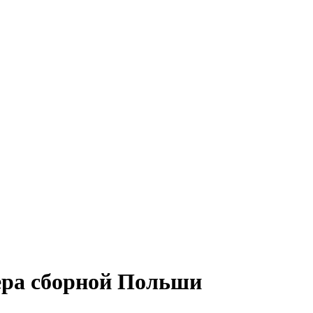
ера сборной Польши