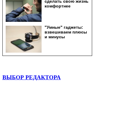
ВЫБОР РЕДАКТОРА