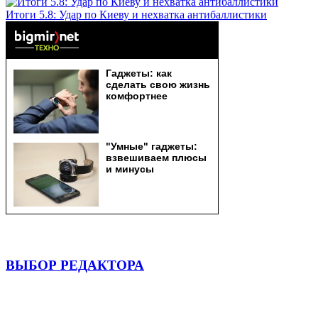
Итоги 5.8: Удар по Киеву и нехватка антибаллистики
ВЫБОР РЕДАКТОРА