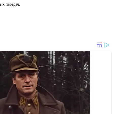
вых передач.