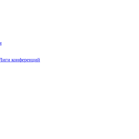
 Лиги конференций