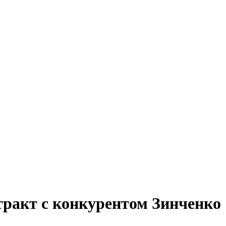
ракт с конкурентом Зинченко