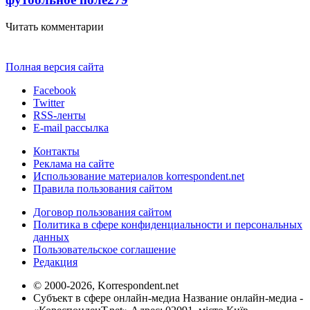
Читать комментарии
Полная версия сайта
Facebook
Twitter
RSS-ленты
E-mail рассылка
Контакты
Реклама на сайте
Использование материалов korrespondent.net
Правила пользования сайтом
Договор пользования сайтом
Политика в сфере конфиденциальности и персональных
данных
Пользовательское соглашение
Редакция
© 2000-2026, Korrespondent.net
Субъект в сфере онлайн-медиа Название онлайн-медиа -