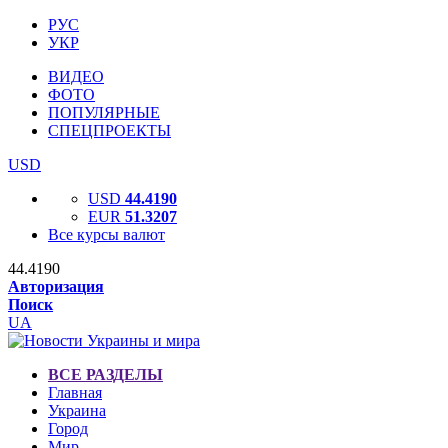
РУС
УКР
ВИДЕО
ФОТО
ПОПУЛЯРНЫЕ
СПЕЦПРОЕКТЫ
USD
USD
44.4190
EUR
51.3207
Все курсы валют
44.4190
Авторизация
Поиск
UA
ВСЕ РАЗДЕЛЫ
Главная
Украина
Город
Мир