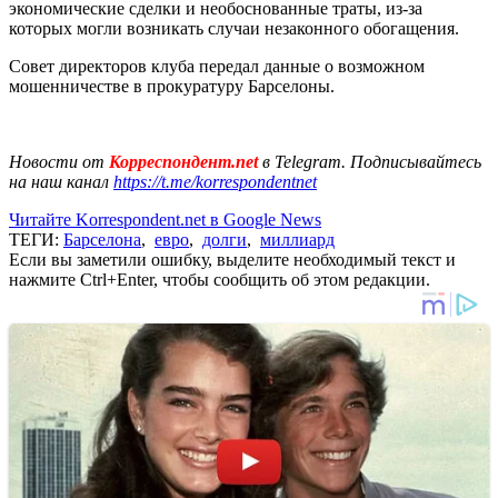
экономические сделки и необоснованные траты, из-за
которых могли возникать случаи незаконного обогащения.
Совет директоров клуба передал данные о возможном
мошенничестве в прокуратуру Барселоны.
Новости от
Корреспондент.net
в Telegram. Подписывайтесь
на наш канал
https://t.me/korrespondentnet
Читайте Korrespondent.net в Google News
ТЕГИ:
Барселона
,
евро
,
долги
,
миллиард
Если вы заметили ошибку, выделите необходимый текст и
нажмите Ctrl+Enter, чтобы сообщить об этом редакции.