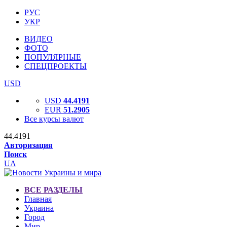
РУС
УКР
ВИДЕО
ФОТО
ПОПУЛЯРНЫЕ
СПЕЦПРОЕКТЫ
USD
USD
44.4191
EUR
51.2905
Все курсы валют
44.4191
Авторизация
Поиск
UA
ВСЕ РАЗДЕЛЫ
Главная
Украина
Город
Мир