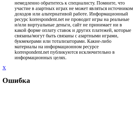
немедленно обратитесь к специалисту. Помните, что
участие в азартных играх не может являться источником
доходов или альтернативой работе. Информационный
ресурс korrespondent.net не проводит игры на реальные
и/или виртуальные деньги, сайт не принимает ни в
какой форме оплату ставок и других платежей, которые
связаны/могут быть связаны с азартными играми,
букмекерами или тотализаторами. Какие-либо
материалы на информационном ресурсе
korrespondent.net публикуются исключительно в
информационных целях.
X
Ошибка