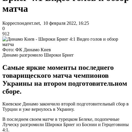
матча
Корреспондент.net, 10 февраля 2022, 16:25
0
912
Фото: ФК Динамо Киев
Динамо разгромило Широки Бриег
Самые яркие моменты последнего
товарищеского матча чемпионов
Украины на втором подготовительном
сборе.
Киевское Динамо закончило второй подготовительный сбор в
Турции и уже вернулось в Украину.
В последнем своем матче в турецком Белеке, подопечные
Луческу разгромили Широки Бриег из Боснии и Герцеговины
4:1.