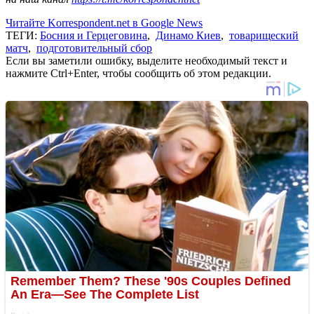
Читайте Korrespondent.net в Google News
ТЕГИ:
Босния и Герцеговина
,
Динамо Киев
,
товарищеский
матч
,
подготовительный сбор
Если вы заметили ошибку, выделите необходимый текст и
нажмите Ctrl+Enter, чтобы сообщить об этом редакции.