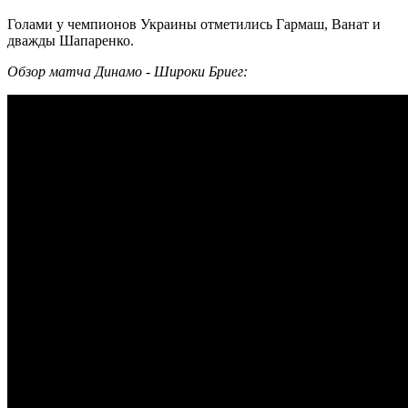
Голами у чемпионов Украины отметились Гармаш, Ванат и
дважды Шапаренко.
Обзор матча Динамо - Широки Бриег: