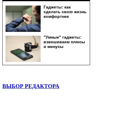
ВЫБОР РЕДАКТОРА