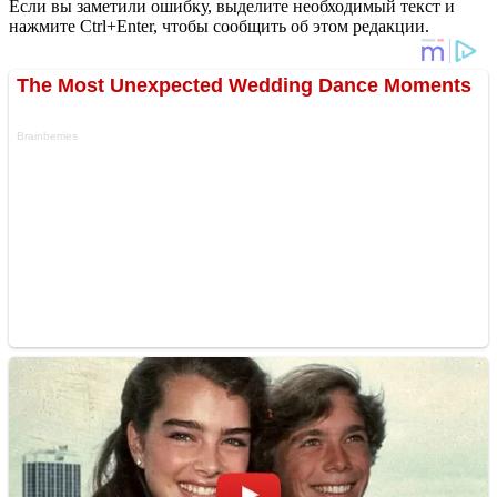
Если вы заметили ошибку, выделите необходимый текст и
нажмите Ctrl+Enter, чтобы сообщить об этом редакции.