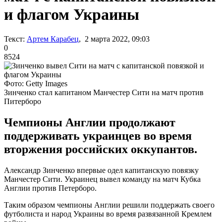
и флагом Украины
Текст:
Артем Карабец
, 2 марта 2022, 09:03
0
8524
Фото: Getty Images
Зинченко стал капитаном Манчестер Сити на матч против
Питерборо
Чемпионы Англии продолжают
поддерживать украинцев во время
вторжения российских оккупантов.
Александр Зинченко впервые одел капитанскую повязку
Манчестер Сити. Украинец вывел команду на матч Кубка
Англии против Петерборо.
Таким образом чемпионы Англии решили поддержать своего
футболиста и народ Украины во время развязанной Кремлем