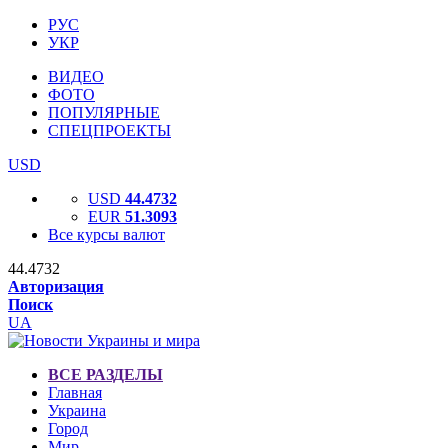
РУС
УКР
ВИДЕО
ФОТО
ПОПУЛЯРНЫЕ
СПЕЦПРОЕКТЫ
USD
USD
44.4732
EUR
51.3093
Все курсы валют
44.4732
Авторизация
Поиск
UA
ВСЕ РАЗДЕЛЫ
Главная
Украина
Город
Мир