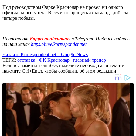
Под руководством Фарке Краснодар не провел ни одного
официального матча. В семи товарищеских команда добыла
четыре победы.
Новости от
Корреспондент.net
в Telegram. Подписывайтесь
на наш канал
https://t.me/korrespondentnet
Читайте Korrespondent.net в Google News
ТЕГИ:
отставка
,
ФК Краснодар
,
главный тренер
Если вы заметили ошибку, выделите необходимый текст и
нажмите Ctrl+Enter, чтобы сообщить об этом редакции.