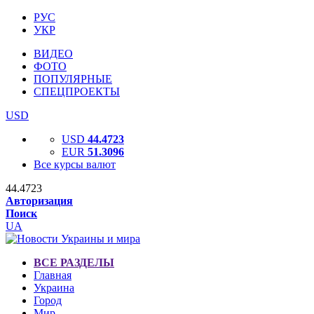
РУС
УКР
ВИДЕО
ФОТО
ПОПУЛЯРНЫЕ
СПЕЦПРОЕКТЫ
USD
USD
44.4723
EUR
51.3096
Все курсы валют
44.4723
Авторизация
Поиск
UA
ВСЕ РАЗДЕЛЫ
Главная
Украина
Город
Мир