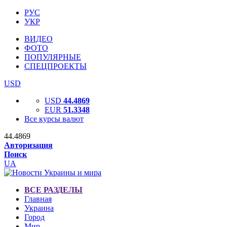
РУС
УКР
ВИДЕО
ФОТО
ПОПУЛЯРНЫЕ
СПЕЦПРОЕКТЫ
USD
USD
44.4869
EUR
51.3348
Все курсы валют
44.4869
Авторизация
Поиск
UA
ВСЕ РАЗДЕЛЫ
Главная
Украина
Город
Мир