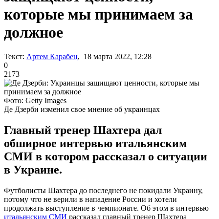
которые мы принимаем за
должное
Текст:
Артем Карабец
, 18 марта 2022, 12:28
0
2173
Фото: Getty Images
Де Дзерби изменил свое мнение об украинцах
Главный тренер Шахтера дал
обширное интервью итальянским
СМИ в котором рассказал о ситуации
в Украине.
Футболисты Шахтера до последнего не покидали Украину,
потому что не верили в нападение России и хотели
продолжать выступление в чемпионате. Об этом в интервью
итальянским СМИ
рассказал главный тренер Шахтера