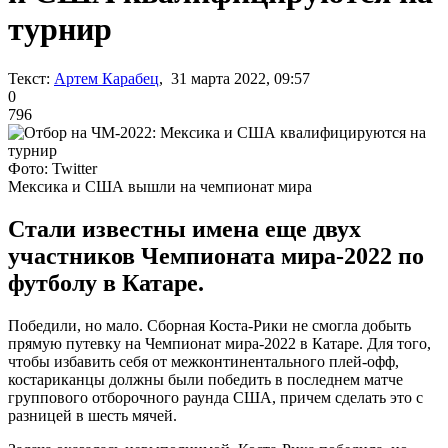
турнир
Текст:
Артем Карабец
, 31 марта 2022, 09:57
0
796
Фото: Twitter
Мексика и США вышли на чемпионат мира
Стали известны имена еще двух
участников Чемпионата мира-2022 по
футболу в Катаре.
Победили, но мало. Сборная Коста-Рики не смогла добыть
прямую путевку на Чемпионат мира-2022 в Катаре. Для того,
чтобы избавить себя от межконтинентального плей-офф,
костариканцы должны были победить в последнем матче
группового отборочного раунда США, причем сделать это с
разницей в шесть мячей.