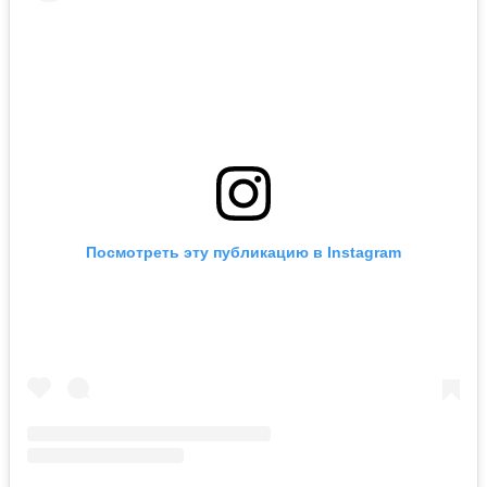
Посмотреть эту публикацию в Instagram