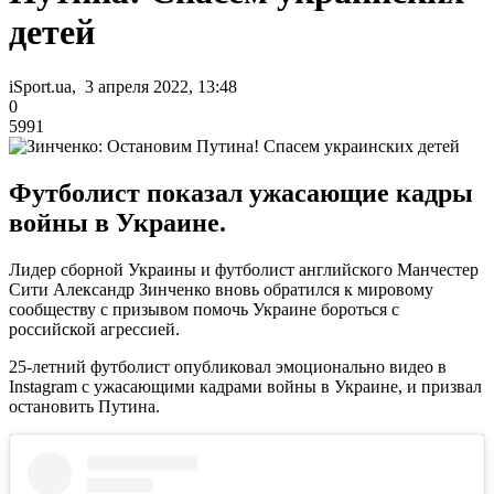
детей
iSport.ua, 3 апреля 2022, 13:48
0
5991
Футболист показал ужасающие кадры
войны в Украине.
Лидер сборной Украины и футболист английского Манчестер
Сити Александр Зинченко вновь обратился к мировому
сообществу с призывом помочь Украине бороться с
российской агрессией.
25-летний футболист опубликовал эмоционально видео в
Instagram с ужасающими кадрами войны в Украине, и призвал
остановить Путина.