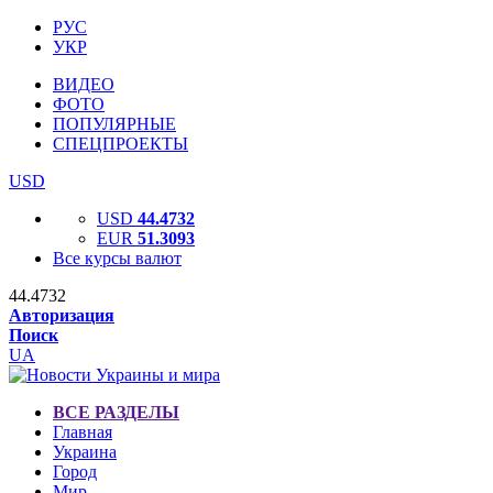
РУС
УКР
ВИДЕО
ФОТО
ПОПУЛЯРНЫЕ
СПЕЦПРОЕКТЫ
USD
USD
44.4732
EUR
51.3093
Все курсы валют
44.4732
Авторизация
Поиск
UA
ВСЕ РАЗДЕЛЫ
Главная
Украина
Город
Мир