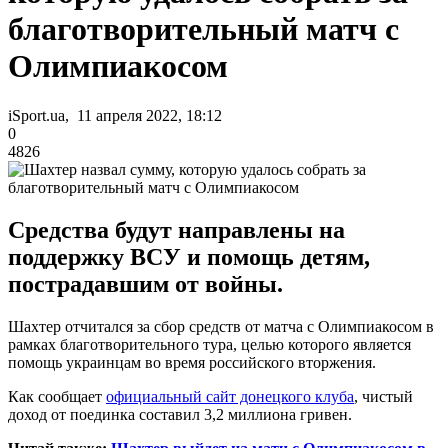
благотворительный матч с
Олимпиакосом
iSport.ua, 11 апреля 2022, 18:12
0
4826
Средства будут направлены на
поддержку ВСУ и помощь детям,
пострадавшим от войны.
Шахтер отчитался за сбор средств от матча с Олимпиакосом в
рамках благотворительного тура, целью которого является
помощь украинцам во время российского вторжения.
Как сообщает
официальный сайт донецкого клуба
, чистый
доход от поединка составил 3,2 миллиона гривен.