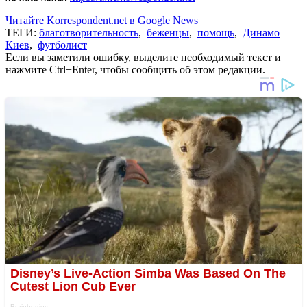
Читайте Korrespondent.net в Google News
ТЕГИ:
благотворительность
,
беженцы
,
помощь
,
Динамо
Киев
,
футболист
Если вы заметили ошибку, выделите необходимый текст и
нажмите Ctrl+Enter, чтобы сообщить об этом редакции.