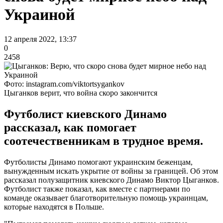
Украиной
12 апреля 2022, 13:37
0
2458
Фото: instagram.com/viktortsygankov
Цыганков верит, что война скоро закончится
Футболист киевского Динамо
рассказал, как помогает
соотечественникам в трудное время.
Футболисты Динамо помогают украинским беженцам,
вынужденным искать укрытие от войны за границей. Об этом
рассказал полузащитник киевского Динамо Виктор Цыганков.
Футболист также показал, как вместе с партнерами по
команде оказывает благотворительную помощь украинцам,
которые находятся в Польше.