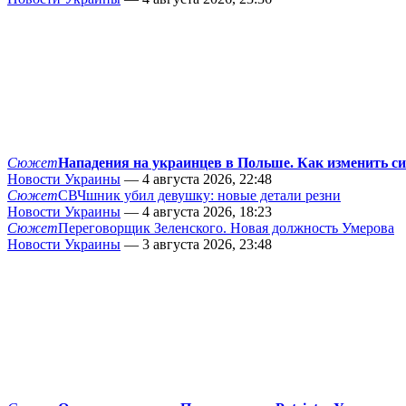
Сюжет
Нападения на украинцев в Польше. Как изменить с
Новости Украины
— 4 августа 2026, 22:48
Сюжет
СВЧшник убил девушку: новые детали резни
Новости Украины
— 4 августа 2026, 18:23
Сюжет
Переговорщик Зеленского. Новая должность Умерова
Новости Украины
— 3 августа 2026, 23:48