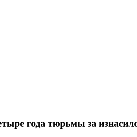
тыре года тюрьмы за изнасил