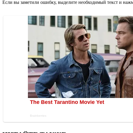
Если вы заметили ошибку, выделите необходимый текст и нажми