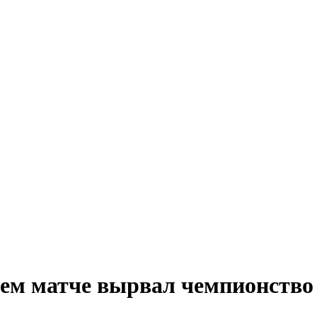
ем матче вырвал чемпионство