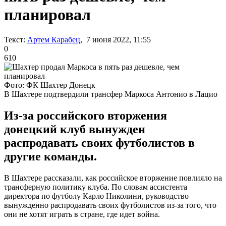
планировал
Текст:
Артем Карабец
, 7 июня 2022, 11:55
0
610
Фото: ФК Шахтер Донецк
В Шахтере подтвердили трансфер Маркоса Антонио в Лацио
Из-за российского вторжения
донецкий клуб вынужден
распродавать своих футболистов в
другие команды.
В Шахтере рассказали, как российское вторжение повлияло на
трансферную политику клуба. По словам ассистента
директора по футболу Карло Николини, руководство
вынужденно распродавать своих футболистов из-за того, что
они не хотят играть в стране, где идет война.