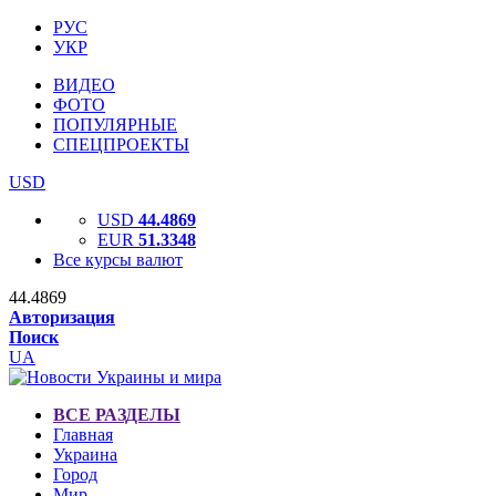
РУС
УКР
ВИДЕО
ФОТО
ПОПУЛЯРНЫЕ
СПЕЦПРОЕКТЫ
USD
USD
44.4869
EUR
51.3348
Все курсы валют
44.4869
Авторизация
Поиск
UA
ВСЕ РАЗДЕЛЫ
Главная
Украина
Город
Мир