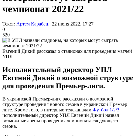
чемпионат 2021/22
Текст:
Артем Карабец
, 22 июня 2022, 17:27
0
520
Евгений Дикий рассказал о стадионах для проведения матчей
УПЛ
Исполнительный директор УПЛ
Евгений Дикий о возможной структуре
для проведения Премьер-лиги.
В украинской Премьер-лиге рассказали о возможной
структуре проведения нового сезона в украинской Премьер-
лиге. Кроме того, в интервью телеканалам
Футбол 1/2/3
исполнительный директор УПЛ Евгений Дикий назвал
возможные арены проведения чемпионата следующего
сезона.