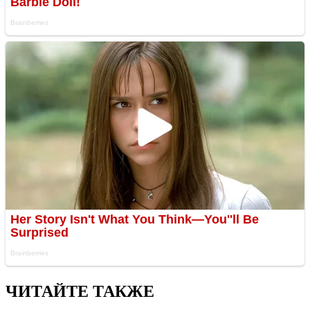
ЧИТАЙТЕ ТАКЖЕ