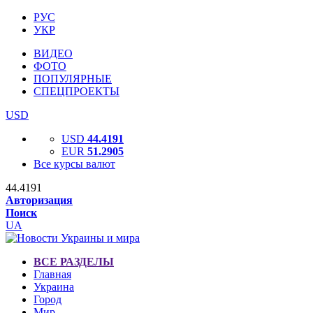
РУС
УКР
ВИДЕО
ФОТО
ПОПУЛЯРНЫЕ
СПЕЦПРОЕКТЫ
USD
USD
44.4191
EUR
51.2905
Все курсы валют
44.4191
Авторизация
Поиск
UA
ВСЕ РАЗДЕЛЫ
Главная
Украина
Город
Мир