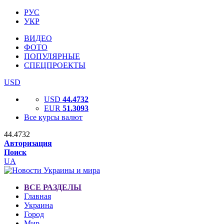
РУС
УКР
ВИДЕО
ФОТО
ПОПУЛЯРНЫЕ
СПЕЦПРОЕКТЫ
USD
USD
44.4732
EUR
51.3093
Все курсы валют
44.4732
Авторизация
Поиск
UA
ВСЕ РАЗДЕЛЫ
Главная
Украина
Город
Мир