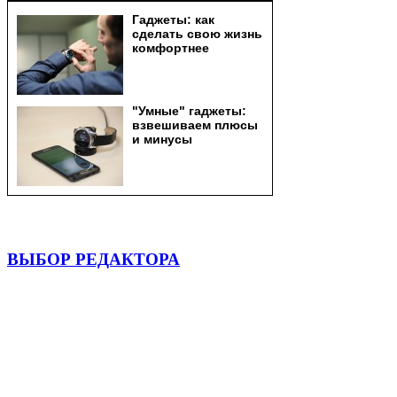
ВЫБОР РЕДАКТОРА