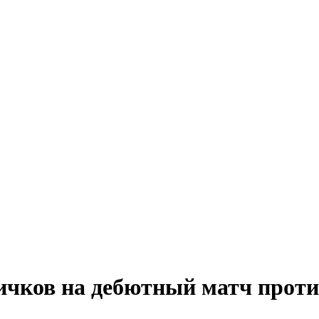
ичков на дебютный матч прот